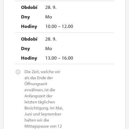
28. 9.
Mo
10.00 – 12.00
28. 9.
Mo
13.00 – 16.00
Die Zeit, welche wir
als das Ende der
Öffnungszeit
erwähnen, ist die
Anfangszeit der
letzten täglichen
Besichtigung. Im Mai,
Juni und September
halten wir die
Mittagspause von 12