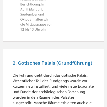
Besichtigung. Im
April, Mai, Juni,
September und
Oktober halten wir
die Mittagspause von
12 bis 13 Uhr ein.
2. Gotisches Palais (Grundführung)
Die Führung geht durch das gotische Palais.
Wesentlicher Teil des Rundgangs wurde vor
kurzem neu installiert, und viele neue Exponate
und Funde der archäologischen Forschung
wurden in den Räumen des Palastes
ausgestellt. Manche Räume erhielten auch die