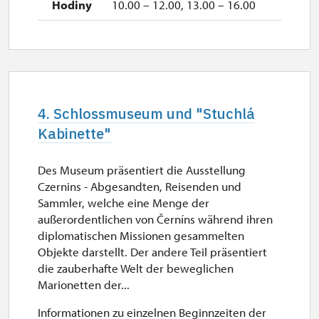
10.00 – 12.00, 13.00 – 16.00
4. Schlossmuseum und "Stuchlá
Kabinette"
Des Museum präsentiert die Ausstellung
Czernins - Abgesandten, Reisenden und
Sammler, welche eine Menge der
außerordentlichen von Černíns während ihren
diplomatischen Missionen gesammelten
Objekte darstellt. Der andere Teil präsentiert
die zauberhafte Welt der beweglichen
Marionetten der...
Informationen zu einzelnen Beginnzeiten der