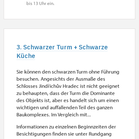
bis 13 Uhr ein.
3. Schwarzer Turm + Schwarze
Küche
Sie können den schwarzen Turm ohne Führung
besuchen. Angesichts der Ausmaße des
Schlosses Jindřichův Hradec ist nicht geeignet
zu behaupten, dass der Turm die Dominante
des Objekts ist, aber es handelt sich um einen
wichtigen und auffallenden Teil des ganzen
Baukomplexes. Im Vergleich mit...
Informationen zu einzelnen Beginnzeiten der
Besichtigungen finden sie unter Rundgang