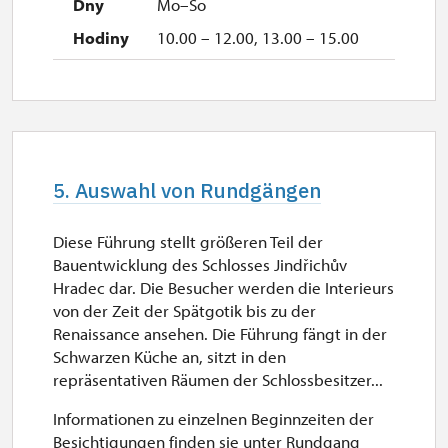
Mo–So
10.00 – 12.00, 13.00 – 15.00
5. Auswahl von Rundgängen
Diese Führung stellt größeren Teil der
Bauentwicklung des Schlosses Jindřichův
Hradec dar. Die Besucher werden die Interieurs
von der Zeit der Spätgotik bis zu der
Renaissance ansehen. Die Führung fängt in der
Schwarzen Küche an, sitzt in den
repräsentativen Räumen der Schlossbesitzer...
Informationen zu einzelnen Beginnzeiten der
Besichtigungen finden sie unter Rundgang