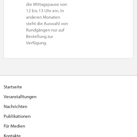
die Mittagspause von
12 bis 13 Uhr ein. In
anderen Monaten
steht die Auswahl von
Rundgängen nur auf
Bestellung zur
Verfügung.
Startseite
Veranstalltungen
Nachrichten
Publikationen
Für Medien
Kontakte