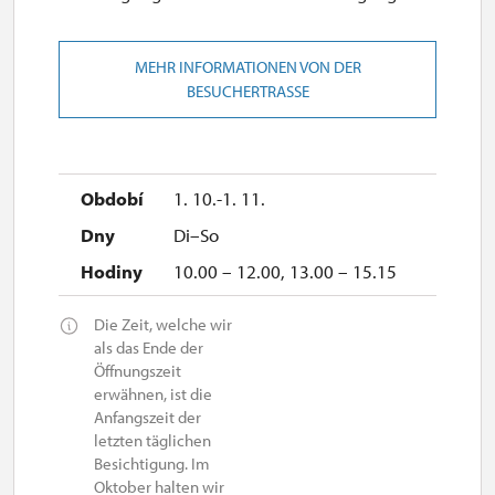
MEHR INFORMATIONEN VON DER
BESUCHERTRASSE
1. 10.-1. 11.
Di–So
10.00 – 12.00, 13.00 – 15.15
Die Zeit, welche wir
als das Ende der
Öffnungszeit
erwähnen, ist die
Anfangszeit der
letzten täglichen
Besichtigung. Im
Oktober halten wir