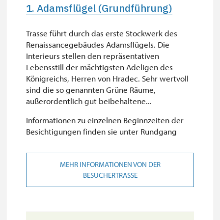
1. Adamsflügel (Grundführung)
Trasse führt durch das erste Stockwerk des
Renaissancegebäudes Adamsflügels. Die
Interieurs stellen den repräsentativen
Lebensstill der mächtigsten Adeligen des
Königreichs, Herren von Hradec. Sehr wertvoll
sind die so genannten Grüne Räume,
außerordentlich gut beibehaltene...
Informationen zu einzelnen Beginnzeiten der
Besichtigungen finden sie unter Rundgang
MEHR INFORMATIONEN VON DER
BESUCHERTRASSE