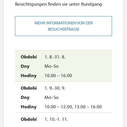
Besichtigungen finden sie unter Rundgang
MEHR INFORMATIONEN VON DER
BESUCHERTRASSE
1. 8.-31. 8.
Mo–So
10.00 – 16.00
1. 9.-30. 9.
Mo–So
10.00 – 12.00, 13.00 – 16.00
1. 10.-1. 11.