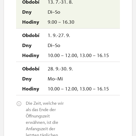
13. 7.-31. 8.
Di–So
9.00 – 16.30
1. 9.-27. 9.
Di–So
10.00 – 12.00, 13.00 – 16.15
28. 9.-30. 9.
Mo–Mi
10.00 – 12.00, 13.00 – 16.15
Die Zeit, welche wir
als das Ende der
Öffnungszeit
erwähnen, ist die
Anfangszeit der
letzten täglichen