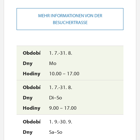
MEHR INFORMATIONEN VON DER
BESUCHERTRASSE
1. 7.-31. 8.
Mo
10.00 – 17.00
1. 7.-31. 8.
Di–So
9.00 – 17.00
1. 9.-30. 9.
Sa–So