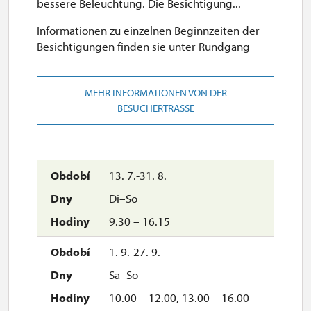
bessere Beleuchtung. Die Besichtigung...
Informationen zu einzelnen Beginnzeiten der
Besichtigungen finden sie unter Rundgang
MEHR INFORMATIONEN VON DER
BESUCHERTRASSE
13. 7.-31. 8.
Di–So
9.30 – 16.15
1. 9.-27. 9.
Sa–So
10.00 – 12.00, 13.00 – 16.00