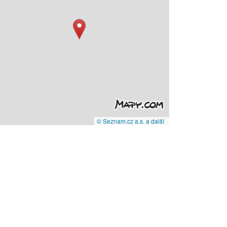
© Seznam.cz a.s. a další