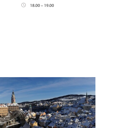
18.00 – 19.00