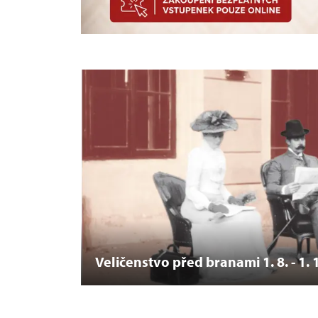
Veličenstvo před branami 1. 8. - 1. 