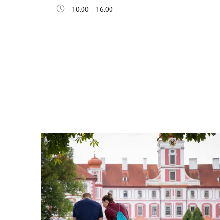
10.00 – 16.00