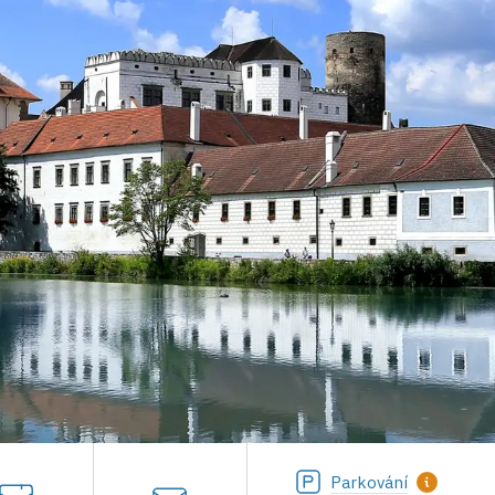
Parkování