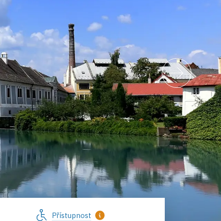
Přístupnost