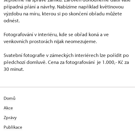
případná přání a návrhy. Nabízíme například květinovou
výzdobu na míru, kterou si po skončení obřadu můžete
odnést.
Fotografování v interiéru, kde se obřad koná a ve
venkovních prostorách nijak neomezujeme.
Svatební fotografie v zámeckých interiérech lze pořídit po
předchozí domluvě. Cena za fotografování je 1.000,- Kč za
30 minut.
Domů
Akce
Zprávy
Publikace