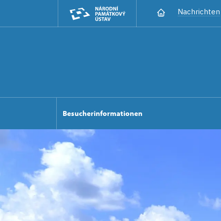
Nachrichten
Besucherinformationen