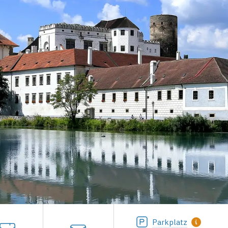
Parkplatz