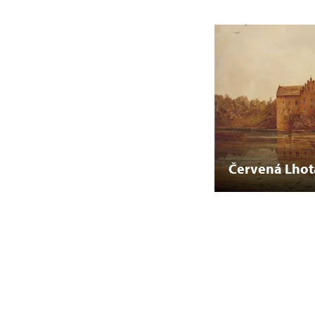
Červená Lhot