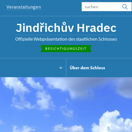
Veranstaltungen
Jindřichův Hradec
offizielle Webpräsentation des staatlichen Schlosses
BESICHTIGUNGSZEIT
Über dem Schloss