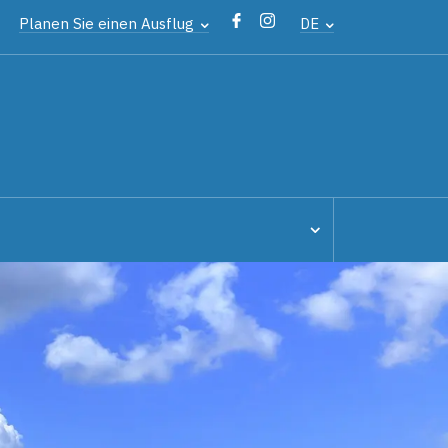
Planen Sie einen Ausflug
DE