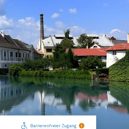
Barrierenfreier Zugang