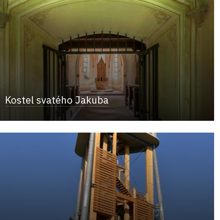
Kostel svatého Jakuba