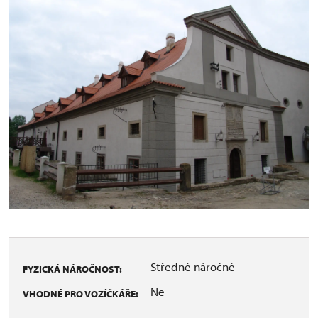
Středně náročné
FYZICKÁ NÁROČNOST:
Ne
VHODNÉ PRO VOZÍČKÁŘE: