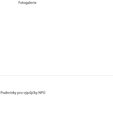
Fotogalerie
Podmínky pro výpůjčky NPÚ