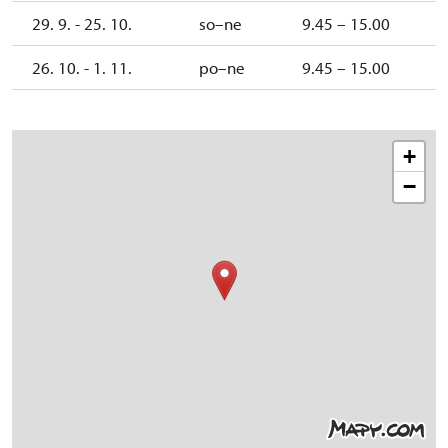
29. 9. - 25. 10.
so–ne
9.45 – 15.00
26. 10. - 1. 11.
po–ne
9.45 – 15.00
+
−