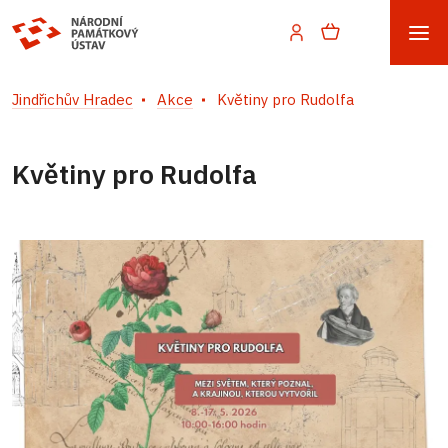
Jindřichův Hradec
Akce
Květiny pro Rudolfa
Květiny pro Rudolfa