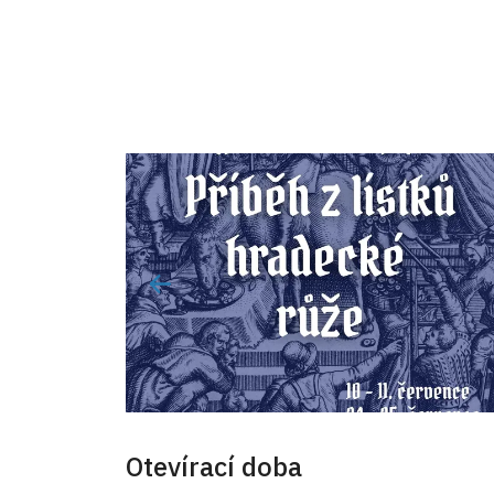
Otevírací doba