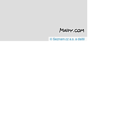
© Seznam.cz a.s. a další