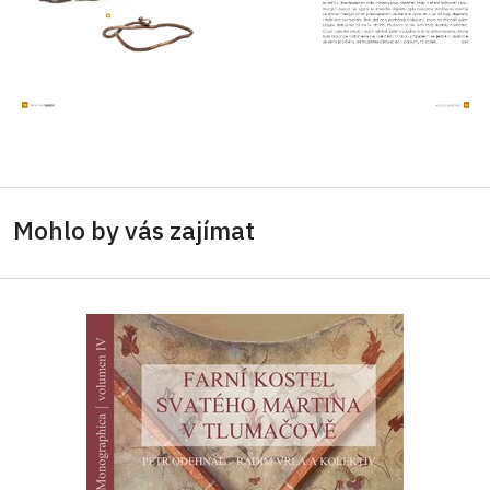
Mohlo by vás zajímat