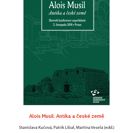
Alois Musil. Antika a české země
Stanislava Kučová, Patrik Líbal, Martina Veselá (edd.)