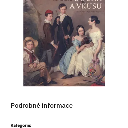
Podrobné informace
Kategorie: