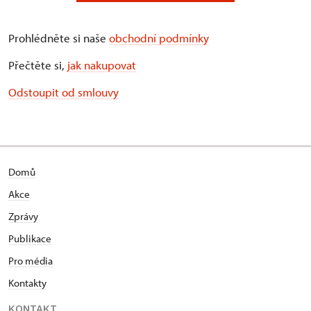
Prohlédněte si naše
obchodní podmínky
Přečtěte si,
jak nakupovat
Odstoupit od smlouvy
Domů
Akce
Zprávy
Publikace
Pro média
Kontakty
KONTAKT