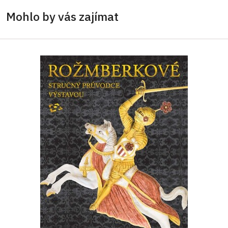
Mohlo by vás zajímat