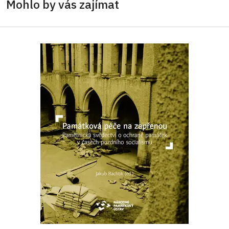
Mohlo by vás zajímat