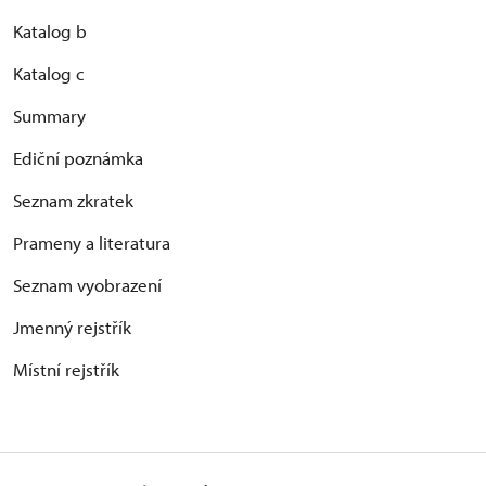
Katalog b
Katalog c
Summary
Ediční poznámka
Seznam zkratek
Prameny a literatura
Seznam vyobrazení
Jmenný rejstřík
Místní rejstřík