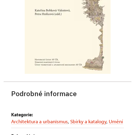
Podrobné informace
Kategorie:
Architektura a urbanismus
,
Sbírky a katalogy
,
Umění