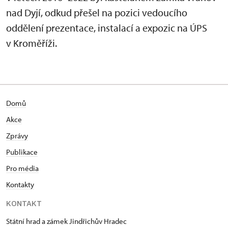
nad Dyjí, odkud přešel na pozici vedoucího
oddělení prezentace, instalací a expozic na ÚPS
v Kroměříži.
Domů
Akce
Zprávy
Publikace
Pro média
Kontakty
KONTAKT
Státní hrad a zámek Jindřichův Hradec