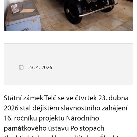
23. 4. 2026
Státní zámek Telč se ve čtvrtek 23. dubna
2026 stal dějištěm slavnostního zahájení
16. ročníku projektu Národního
památkového ústavu Po stopách