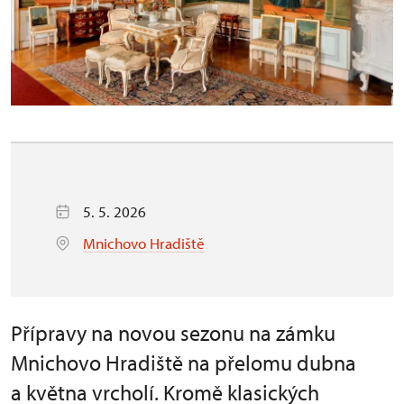
5. 5. 2026
Mnichovo Hradiště
Přípravy na novou sezonu na zámku
Mnichovo Hradiště na přelomu dubna
a května vrcholí. Kromě klasických