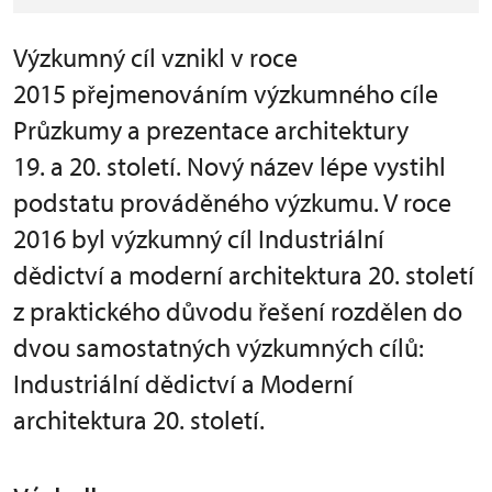
Výzkumný cíl vznikl v roce
2015 přejmenováním výzkumného cíle
Průzkumy a prezentace architektury
19. a 20. století. Nový název lépe vystihl
podstatu prováděného výzkumu. V roce
2016 byl výzkumný cíl Industriální
dědictví a moderní architektura 20. století
z praktického důvodu řešení rozdělen do
dvou samostatných výzkumných cílů:
Industriální dědictví a Moderní
architektura 20. století.