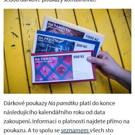
Dárkové poukazy
Na památku
platí do konce
následujícího kalendářního roku od data
zakoupení. Informaci o platnosti najdete přímo na
poukazu. A to spolu se
seznamem
všech sto