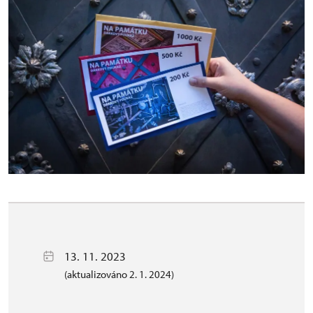
13. 11. 2023
(aktualizováno 2. 1. 2024)